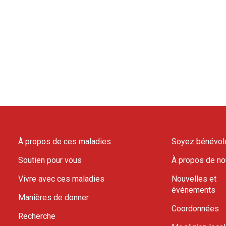
À propos de ces maladies
Soyez bénévol
Soutien pour vous
À propos de n
Vivre avec ces maladies
Nouvelles et
événements
Manières de donner
Coordonnées
Recherche