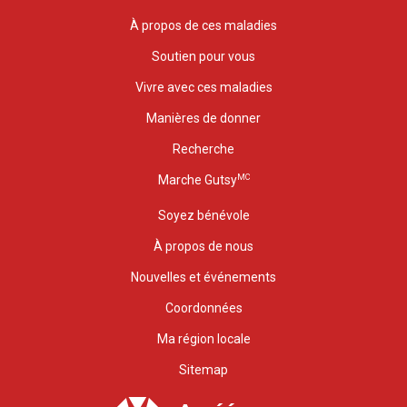
À propos de ces maladies
Soutien pour vous
Vivre avec ces maladies
Manières de donner
Recherche
MC
Marche Gutsy
Soyez bénévole
À propos de nous
Nouvelles et événements
Coordonnées
Ma région locale
Sitemap