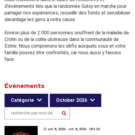
d’événements tels que la randonnée Gutsy en marche pour
partager nos expériences, recueillir des fonds et sensibiliser
davantage les gens à notre cause.
Environ plus de 2 000 personnes souffrent de la maladie de
Crohn ou de la colite ulcéreuse dans la communauté de
Estrie. Nous comprenons les défis auxquels vous et votre
famille pouvez être confrontés, car nous aussi y faisons
face.
Événements
Catégorie
October 2026
oct. 8, 2026 - oct. 8, 2026 18 h 30