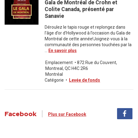
Gala de Montréal de Crohn et
Colite Canada, présenté par
Sanavie
Déroulez le tapis rouge et replongez dans
l’âge d’or d’Hollywood à l’occasion du Gala de
Montréal de cette année!Joignez-vous à la
communauté des personnes touchées par la
...
En savoir plus
Emplacement
•
872 Rue du Couvent,
Montreal, QC H4C 2R6
Montréal
Catégorie
•
Levée de fonds
Facebook
Plus sur Facebook