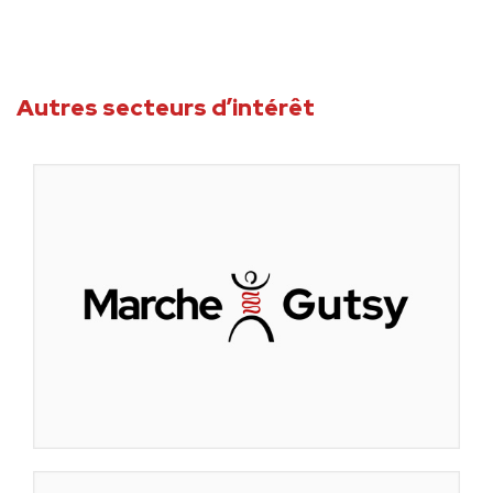
Autres secteurs d’intérêt