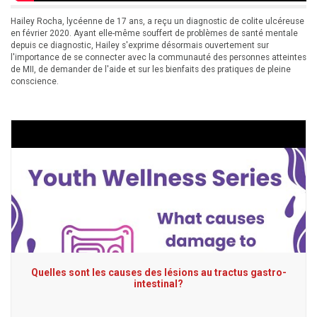
Hailey Rocha, lycéenne de 17 ans, a reçu un diagnostic de colite ulcéreuse
en février 2020. Ayant elle-même souffert de problèmes de santé mentale
depuis ce diagnostic, Hailey s'exprime désormais ouvertement sur
l'importance de se connecter avec la communauté des personnes atteintes
de MII, de demander de l'aide et sur les bienfaits des pratiques de pleine
conscience.
Quelles sont les causes des lésions au tractus gastro-
intestinal?