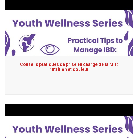
Conseils pratiques de prise en charge de la MII :
nutrition et douleur