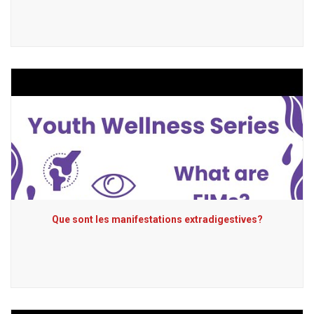
Que sont les manifestations extradigestives?