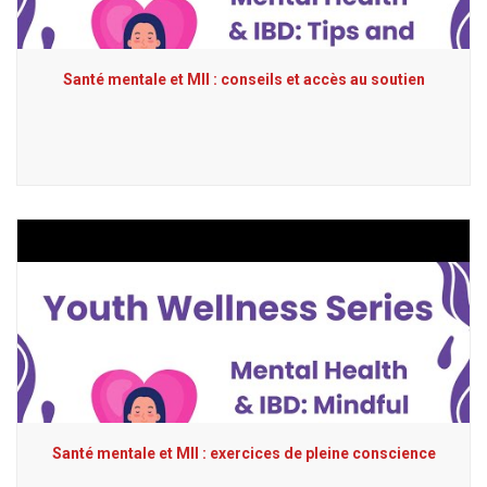
Santé mentale et MII : conseils et accès au soutien
Santé mentale et MII : exercices de pleine conscience