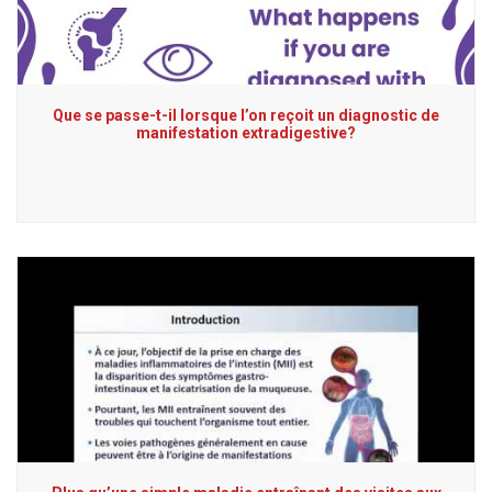
Que se passe-t-il lorsque l’on reçoit un diagnostic de
manifestation extradigestive?