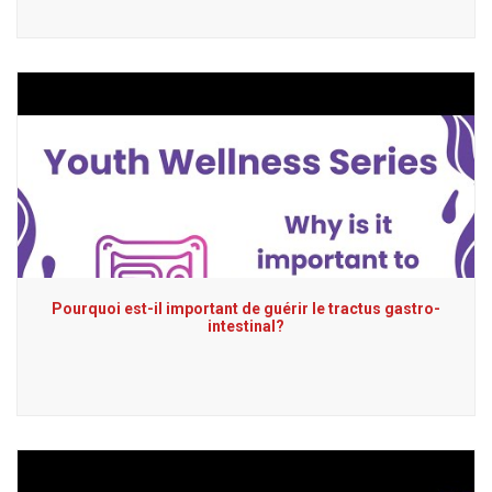
Pourquoi est-il important de guérir le tractus gastro-
intestinal?