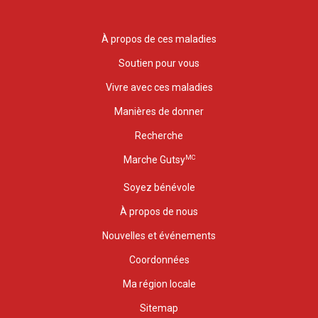
À propos de ces maladies
Soutien pour vous
Vivre avec ces maladies
Manières de donner
Recherche
MC
Marche Gutsy
Soyez bénévole
À propos de nous
Nouvelles et événements
Coordonnées
Ma région locale
Sitemap