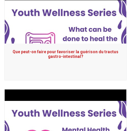
Que peut-on faire pour favoriser la guérison du tractus
gastro-intestinal?