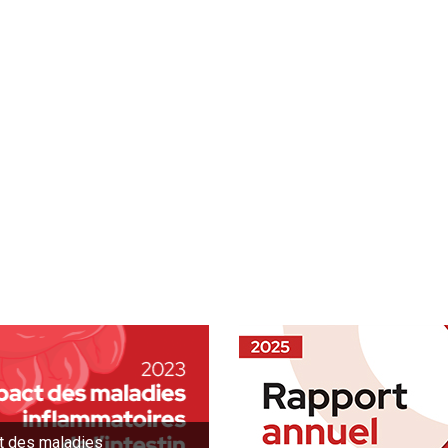
t des maladies