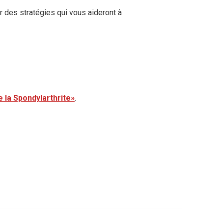
r des stratégies qui vous aideront à
 la Spondylarthrite»
.