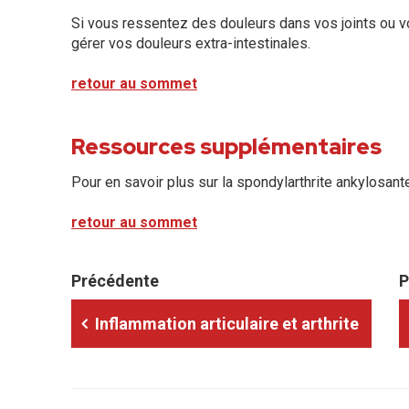
Si vous ressentez des douleurs dans vos joints ou v
gérer vos douleurs extra-intestinales.
retour au sommet
Ressources supplémentaires
Pour en savoir plus sur la spondylarthrite ankylosant
retour au sommet
Précédente
P
Inflammation articulaire et arthrite