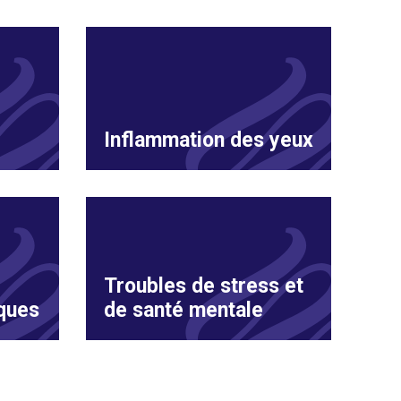
Inflammation des yeux
Troubles de stress et
ques
de santé mentale