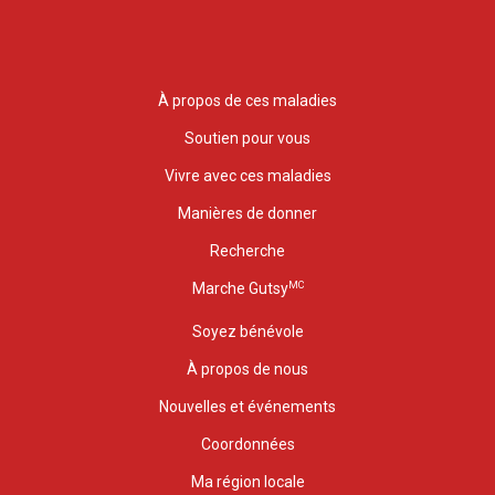
À propos de ces maladies
Soutien pour vous
Vivre avec ces maladies
Manières de donner
Recherche
MC
Marche Gutsy
Soyez bénévole
À propos de nous
Nouvelles et événements
Coordonnées
Ma région locale