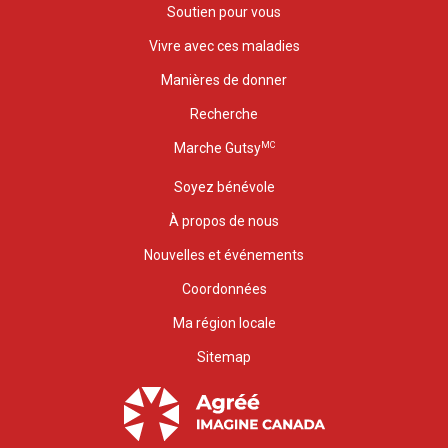
Soutien pour vous
Vivre avec ces maladies
Manières de donner
Recherche
MC
Marche Gutsy
Soyez bénévole
À propos de nous
Nouvelles et événements
Coordonnées
Ma région locale
Sitemap