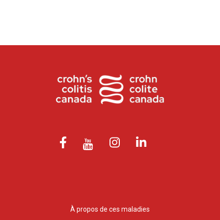
À propos de ces maladies