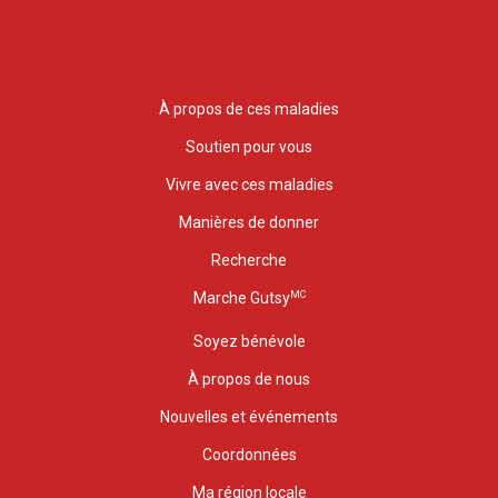
À propos de ces maladies
Soutien pour vous
Vivre avec ces maladies
Manières de donner
Recherche
MC
Marche Gutsy
Soyez bénévole
À propos de nous
Nouvelles et événements
Coordonnées
Ma région locale