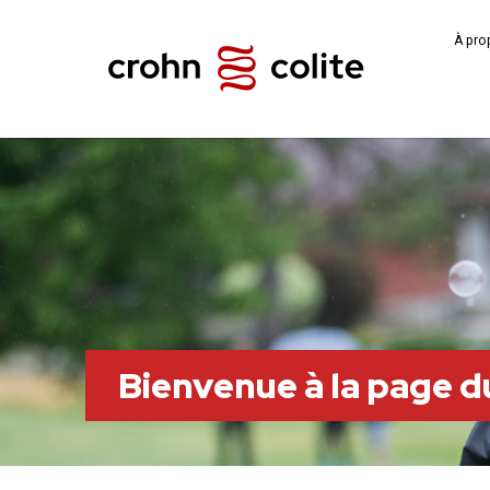
À pro
Bienvenue à la page 