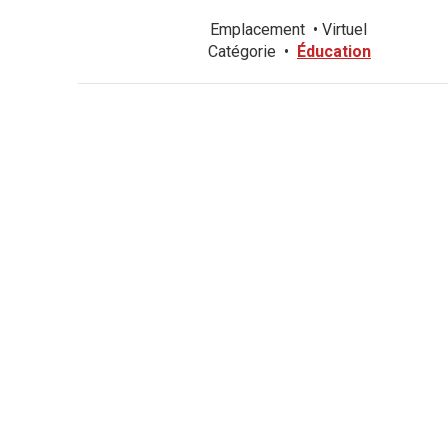
Emplacement
•
Virtuel
Catégorie
•
Éducation