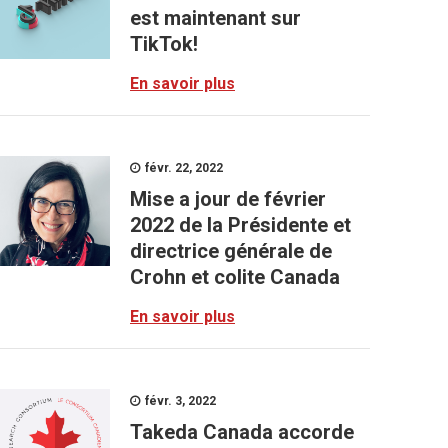
est maintenant sur
TikTok!
En savoir plus
févr. 22, 2022
Mise a jour de février
2022 de la Présidente et
directrice générale de
Crohn et colite Canada
En savoir plus
févr. 3, 2022
Takeda Canada accorde