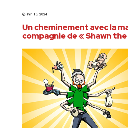
avr. 15, 2024
Un cheminement avec la ma
compagnie de « Shawn the