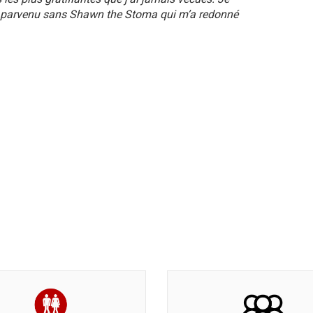
s parvenu sans Shawn the Stoma qui m’a redonné