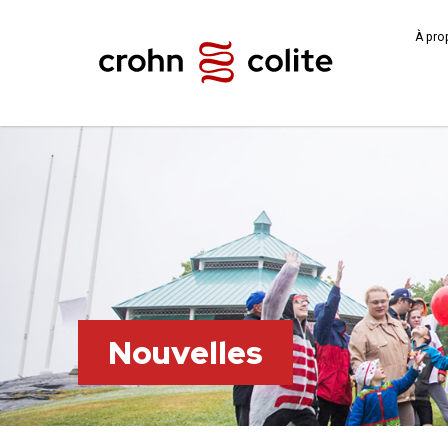
À pro
Nouvelles