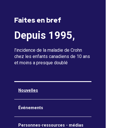
Faites en bref
Depuis 1995,
l’incidence de la maladie de Crohn
chez les enfants canadiens de 10 ans
et moins a presque doublé
Nouvelles
Événements
Personnes-ressources - médias