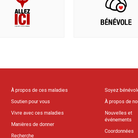
À propos de ces maladies
Soyez bénévol
Soutien pour vous
À propos de n
Vivre avec ces maladies
Nouvelles et
événements
Manières de donner
Coordonnées
Recherche