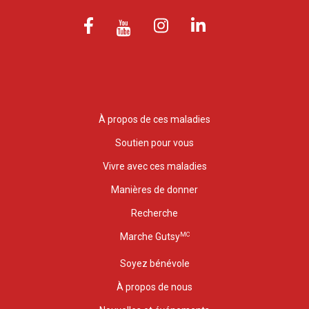
À propos de ces maladies
Soutien pour vous
Vivre avec ces maladies
Manières de donner
Recherche
MC
Marche Gutsy
Soyez bénévole
À propos de nous