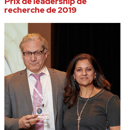
Prix de leadership de
recherche de 2019