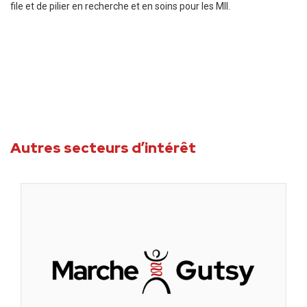
file et de pilier en recherche et en soins pour les MII.
Autres secteurs d’intérêt