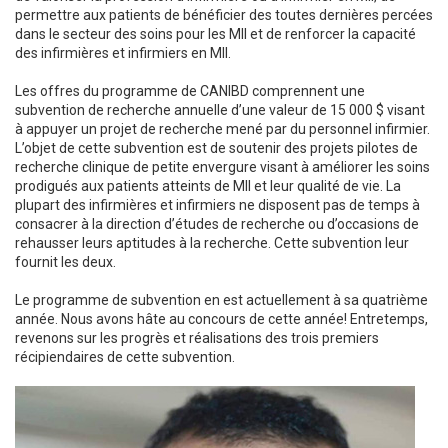
permettre aux patients de bénéficier des toutes dernières percées
dans le secteur des soins pour les MII et de renforcer la capacité
des infirmières et infirmiers en MII.
Les offres du programme de CANIBD comprennent une
subvention de recherche annuelle d’une valeur de 15 000 $ visant
à appuyer un projet de recherche mené par du personnel infirmier.
L’objet de cette subvention est de soutenir des projets pilotes de
recherche clinique de petite envergure visant à améliorer les soins
prodigués aux patients atteints de MII et leur qualité de vie. La
plupart des infirmières et infirmiers ne disposent pas de temps à
consacrer à la direction d’études de recherche ou d’occasions de
rehausser leurs aptitudes à la recherche. Cette subvention leur
fournit les deux.
Le programme de subvention en est actuellement à sa quatrième
année. Nous avons hâte au concours de cette année! Entretemps,
revenons sur les progrès et réalisations des trois premiers
récipiendaires de cette subvention.