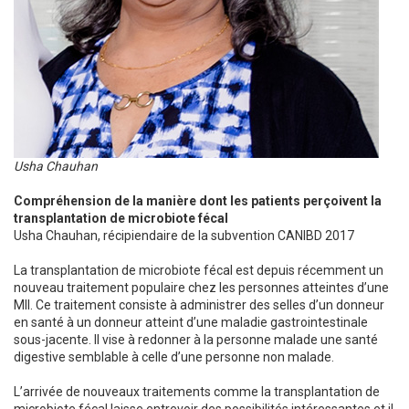
Usha Chauhan
Compréhension de la manière dont les patients perçoivent la
transplantation de microbiote fécal
Usha Chauhan, récipiendaire de la subvention CANIBD 2017
La transplantation de microbiote fécal est depuis récemment un
nouveau traitement populaire chez les personnes atteintes d’une
MII. Ce traitement consiste à administrer des selles d’un donneur
en santé à un donneur atteint d’une maladie gastrointestinale
sous-jacente. Il vise à redonner à la personne malade une santé
digestive semblable à celle d’une personne non malade.
L’arrivée de nouveaux traitements comme la transplantation de