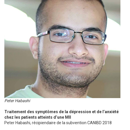
Peter Habashi
Traitement des symptômes de la dépression et de l’anxiété
chez les patients atteints d’une MII
Peter Habashi, récipiendaire de la subvention CANIBD 2018