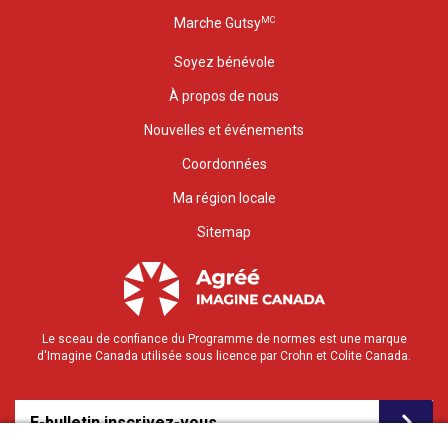
MC
Marche Gutsy
Soyez bénévole
À propos de nous
Nouvelles et événements
Coordonnées
Ma région locale
Sitemap
Le sceau de confiance du Programme de normes est une marque
d'Imagine Canada utilisée sous licence par Crohn et Colite Canada.
E-bulletin inscrivez-vous