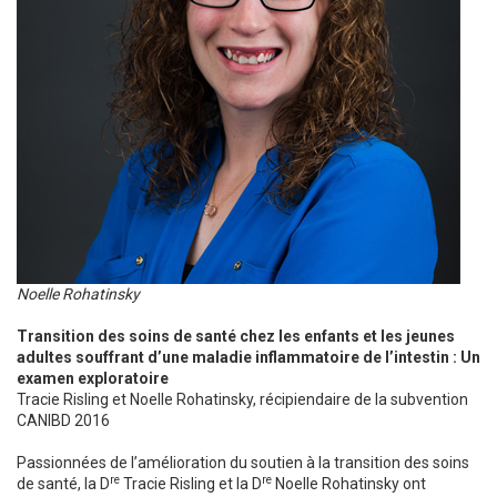
Noelle Rohatinsky
Transition des soins de santé chez les enfants et les jeunes
adultes souffrant d’une maladie inflammatoire de l’intestin : Un
examen exploratoire
Tracie Risling et Noelle Rohatinsky, récipiendaire de la subvention
CANIBD 2016
Passionnées de l’amélioration du soutien à la transition des soins
re
re
de santé, la D
Tracie Risling et la D
Noelle Rohatinsky ont