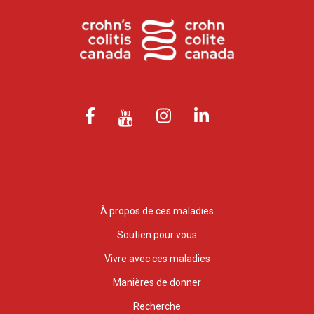
À propos de ces maladies
Soutien pour vous
Vivre avec ces maladies
Manières de donner
Recherche