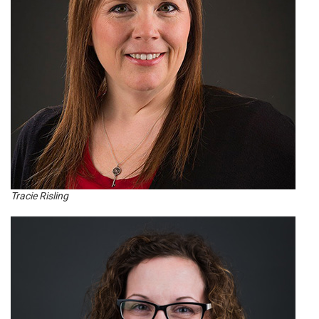
Tracie Risling