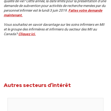
qualité de vie? Cette année, la date limite pour la présentation d’une
demande de subvention pour activités de recherche menées par du
personnel infirmier est le lundi 3 juin 2019.
Faites votre demande
maintenant.
Vous souhaitez en savoir davantage sur les soins infirmiers en MII
et le groupe des infirmières et infirmiers du secteur des MII au
Canada?
Cliquez ici.
Autres secteurs d’intérêt