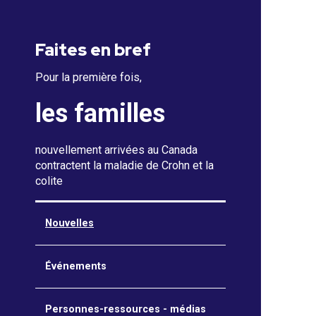
Faites en bref
Pour la première fois,
les familles
nouvellement arrivées au Canada
contractent la maladie de Crohn et la
colite
Nouvelles
Événements
Personnes-ressources - médias