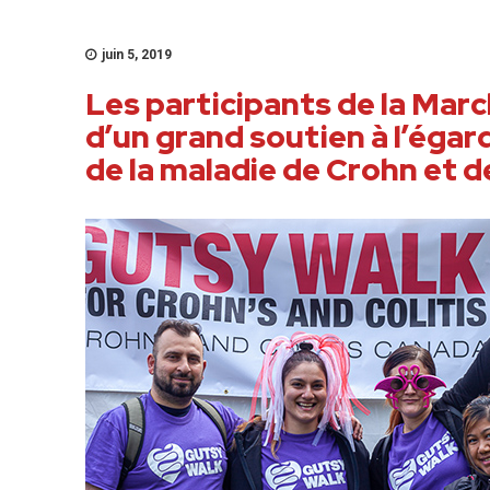
juin 5, 2019
Les participants de la Mar
d’un grand soutien à l’égar
de la maladie de Crohn et de