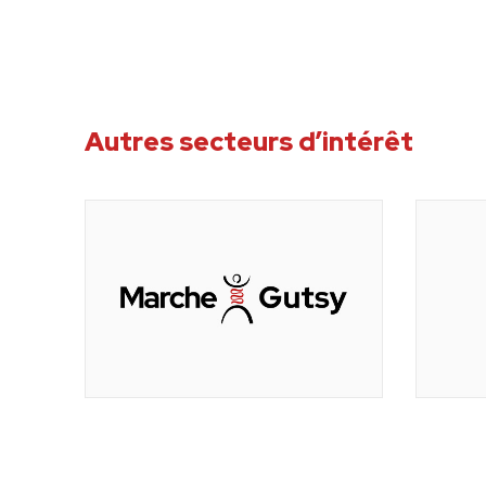
Autres secteurs d’intérêt