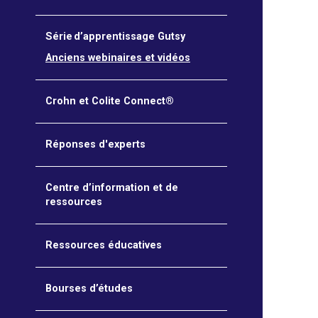
Série d’apprentissage Gutsy
Anciens webinaires et vidéos
Crohn et Colite Connect®
Réponses d'experts
Centre d’information et de
ressources
Ressources éducatives
Bourses d’études