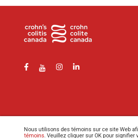
Nous utilisons des témoins sur ce site Web af
témoins
. Veuillez cliquer sur OK pour signifi