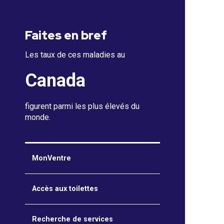
Faites en bref
Les taux de ces maladies au
Canada
figurent parmi les plus élevés du
monde.
MonVentre
Accès aux toilettes
Recherche de services