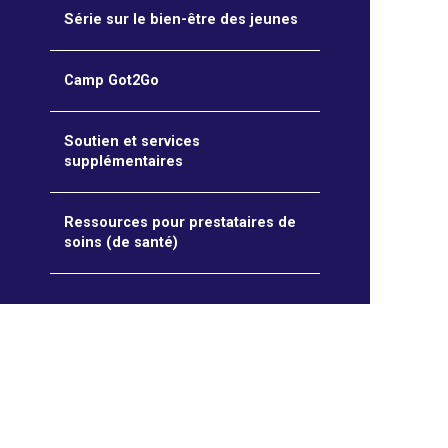
Série sur le bien-être des jeunes
Camp Got2Go
Soutien et services
supplémentaires
Ressources pour prestataires de
soins (de santé)