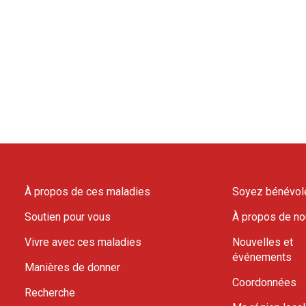
À propos de ces maladies
Soyez bénévol
Soutien pour vous
À propos de n
Vivre avec ces maladies
Nouvelles et
événements
Manières de donner
Coordonnées
Recherche