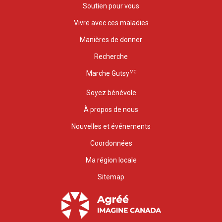
Soutien pour vous
Vivre avec ces maladies
Manières de donner
Recherche
MC
Marche Gutsy
Soyez bénévole
À propos de nous
Nouvelles et événements
Coordonnées
Ma région locale
Sitemap