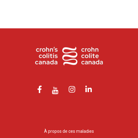
À propos de ces maladies