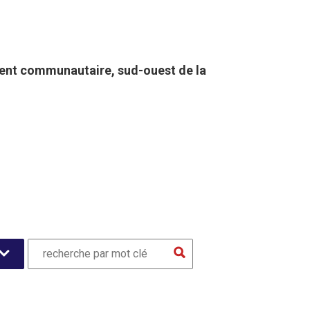
nt communautaire, sud-ouest de la