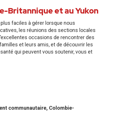
e-Britannique et au Yukon
 plus faciles à gérer lorsque nous
catives, les réunions des sections locales
’excellentes occasions de rencontrer des
amilles et leurs amis, et de découvrir les
 santé qui peuvent vous soutenir, vous et
ent communautaire, Colombie-