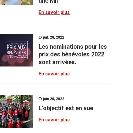
une MII
En savoir plus
juil. 28, 2022
Les nominations pour les
prix des bénévoles 2022
sont arrivées.
En savoir plus
juin 20, 2022
L’objectif est en vue
En savoir plus