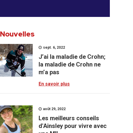
Nouvelles
sept. 6, 2022
J’ai la maladie de Crohn;
la maladie de Crohn ne
m’a pas
En savoir plus
août 29, 2022
Les meilleurs conseils
d'Ainsley pour vivre avec