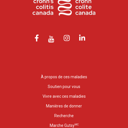
À propos de ces maladies
Soutien pour vous
Vivre avec ces maladies
Manières de donner
Recherche
MC
Marche Gutsy