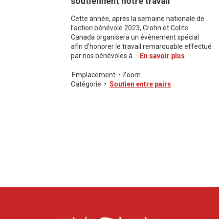
soutiennent notre travail
Cette année, après la semaine nationale de
l’action bénévole 2023, Crohn et Colite
Canada organisera un évènement spécial
afin d’honorer le travail remarquable effectué
par nos bénévoles à ...
En savoir plus
Emplacement
•
Zoom
Catégorie
•
Soutien entre pairs