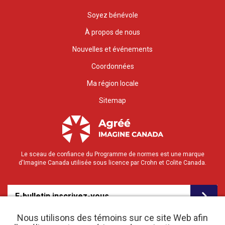
Soyez bénévole
À propos de nous
Nouvelles et événements
Coordonnées
Ma région locale
Sitemap
Le sceau de confiance du Programme de normes est une marque
d'Imagine Canada utilisée sous licence par Crohn et Colite Canada.
E-bulletin inscrivez-vous
Nous utilisons des témoins sur ce site Web afin