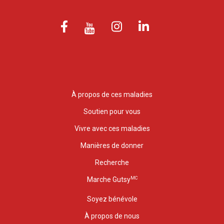
À propos de ces maladies
Soutien pour vous
Vivre avec ces maladies
Manières de donner
Recherche
MC
Marche Gutsy
Soyez bénévole
À propos de nous