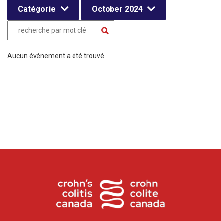
Catégorie
October 2024
Aucun événement a été trouvé.