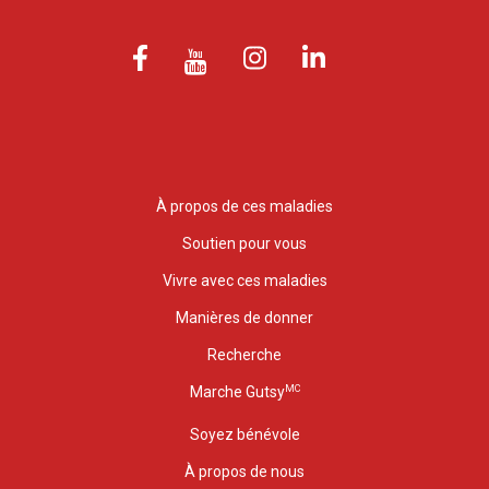
À propos de ces maladies
Soutien pour vous
Vivre avec ces maladies
Manières de donner
Recherche
MC
Marche Gutsy
Soyez bénévole
À propos de nous