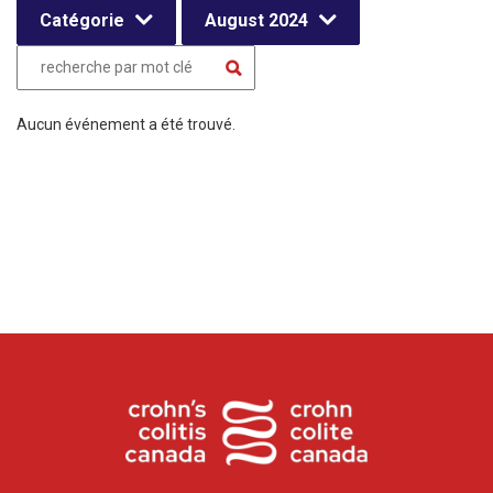
Catégorie
August 2024
Aucun événement a été trouvé.