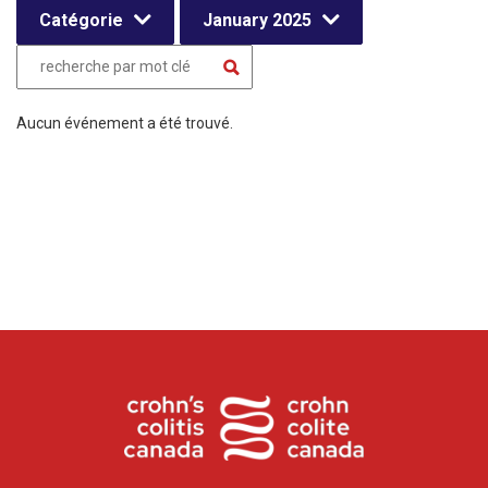
Catégorie
January 2025
Aucun événement a été trouvé.