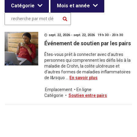
Catégorie
Mois et année
sept. 22, 2026 - sept. 22, 2026 19 h 30 - 20 h 30
Événement de soutien par les pairs
Êtes-vous prêt à connecter avec d’autres
personnes qui comprennent les défis liés à la
maladie de Crohn, la colite ulcéreuse et
d’autres formes de maladies inflammatoires
de l&rsquo ...
En savoir plus
Emplacement
•
En ligne
Catégorie
•
Soutien entre pairs