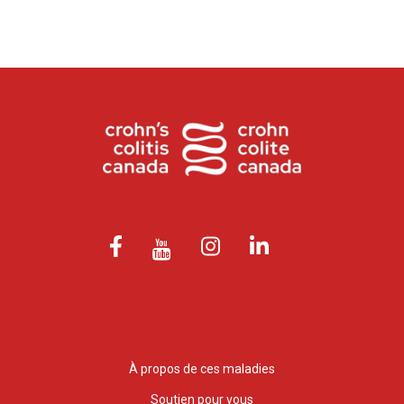
À propos de ces maladies
Soutien pour vous