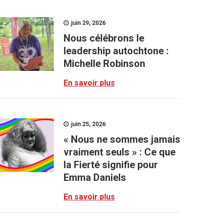
juin 29, 2026
Nous célébrons le
leadership autochtone :
Michelle Robinson
En savoir plus
juin 25, 2026
« Nous ne sommes jamais
vraiment seuls » : Ce que
la Fierté signifie pour
Emma Daniels
En savoir plus