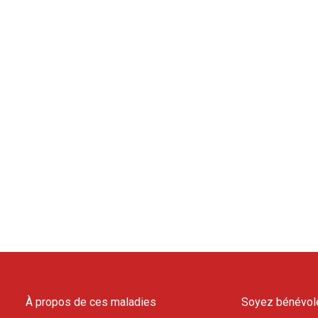
À propos de ces maladies
Soyez bénévol