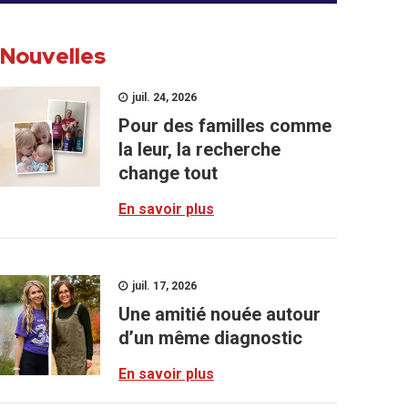
Nouvelles
juil. 24, 2026
Pour des familles comme
la leur, la recherche
change tout
En savoir plus
juil. 17, 2026
Une amitié nouée autour
d’un même diagnostic
En savoir plus