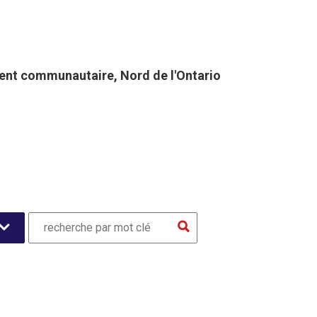
nt communautaire, Nord de l'Ontario