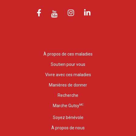
À propos de ces maladies
Soutien pour vous
Vivre avec ces maladies
Manières de donner
Recherche
MC
Marche Gutsy
Soyez bénévole
À propos de nous