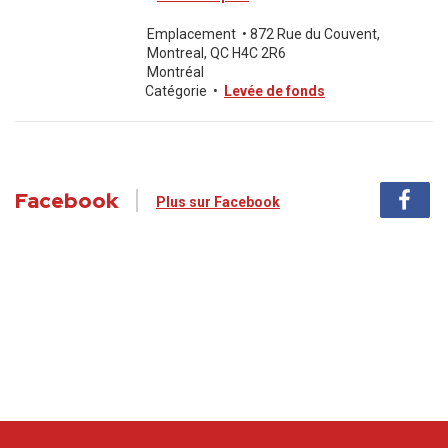
Emplacement
•
872 Rue du Couvent,
Montreal, QC H4C 2R6
Montréal
Catégorie
•
Levée de fonds
Facebook
Plus sur Facebook