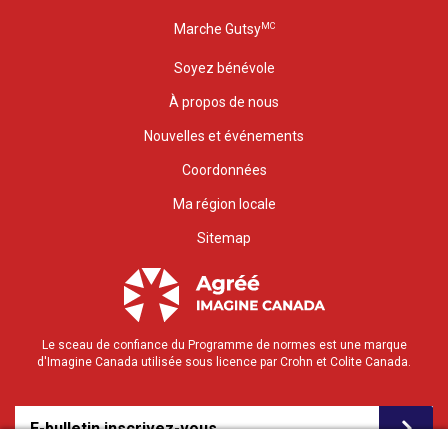
MC
Marche Gutsy
Soyez bénévole
À propos de nous
Nouvelles et événements
Coordonnées
Ma région locale
Sitemap
Le sceau de confiance du Programme de normes est une marque
d'Imagine Canada utilisée sous licence par Crohn et Colite Canada.
E-bulletin inscrivez-vous