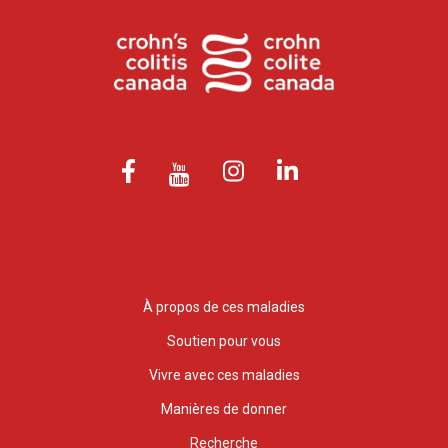
À propos de ces maladies
Soutien pour vous
Vivre avec ces maladies
Manières de donner
Recherche