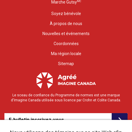
MC
Marche Gutsy
Soyez bénévole
À propos de nous
Nouvelles et événements
Coordonnées
Ma région locale
Sitemap
Le sceau de confiance du Programme de normes est une marque
d'Imagine Canada utilisée sous licence par Crohn et Colite Canada.
E-bulletin inscrivez-vous