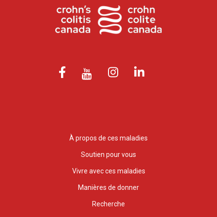
À propos de ces maladies
Soutien pour vous
Vivre avec ces maladies
Manières de donner
Recherche