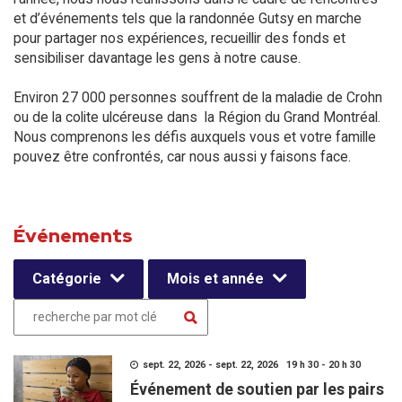
et d’événements tels que la randonnée Gutsy en marche
pour partager nos expériences, recueillir des fonds et
sensibiliser davantage les gens à notre cause.
Environ 27 000 personnes souffrent de la maladie de Crohn
ou de la colite ulcéreuse dans la Région du Grand Montréal.
Nous comprenons les défis auxquels vous et votre famille
pouvez être confrontés, car nous aussi y faisons face.
Événements
Catégorie
Mois et année
sept. 22, 2026 - sept. 22, 2026 19 h 30 - 20 h 30
Événement de soutien par les pairs