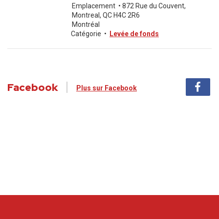
Emplacement
•
872 Rue du Couvent,
Montreal, QC H4C 2R6
Montréal
Catégorie
•
Levée de fonds
Facebook
Plus sur Facebook