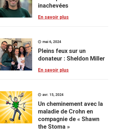
inachevées
En savoir plus
mai 6, 2024
Pleins feux sur un
donateur : Sheldon Miller
En savoir plus
avr. 15, 2024
Un cheminement avec la
maladie de Crohn en
compagnie de « Shawn
the Stoma »