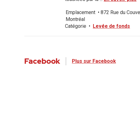
Emplacement
•
872 Rue du Couve
Montréal
Catégorie
•
Levée de fonds
Facebook
Plus sur Facebook