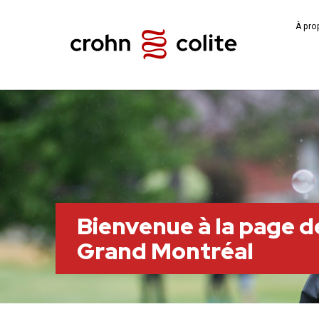
À pro
Bienvenue à la page de
Grand Montréal