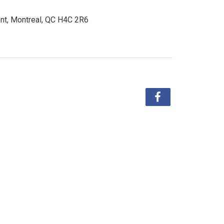
nt, Montreal, QC H4C 2R6