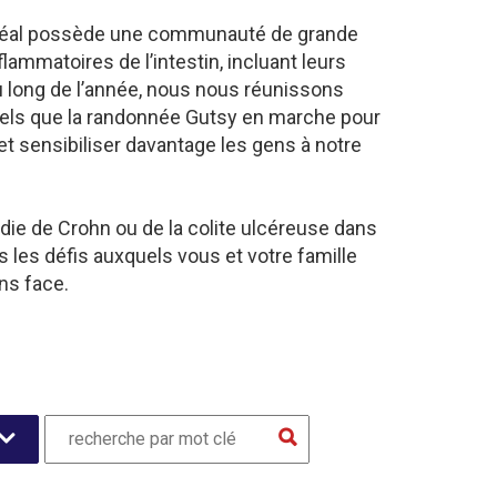
ntréal possède une communauté de grande
lammatoires de l’intestin, incluant leurs
u long de l’année, nous nous réunissons
tels que la randonnée Gutsy en marche pour
et sensibiliser davantage les gens à notre
die de Crohn ou de la colite ulcéreuse dans
les défis auxquels vous et votre famille
ns face.