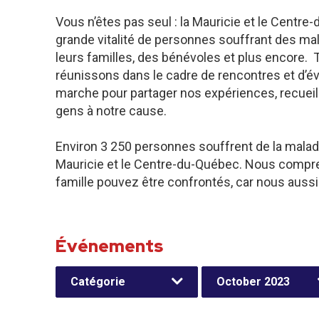
Vous n’êtes pas seul : la Mauricie et le Cen
grande vitalité de personnes souffrant des mala
leurs familles, des bénévoles et plus encore. 
réunissons dans le cadre de rencontres et d’
marche pour partager nos expériences, recueill
gens à notre cause.
Environ 3 250 personnes souffrent de la maladi
Mauricie et le Centre-du-Québec. Nous compre
famille pouvez être confrontés, car nous aussi
Événements
Catégorie
October 2023