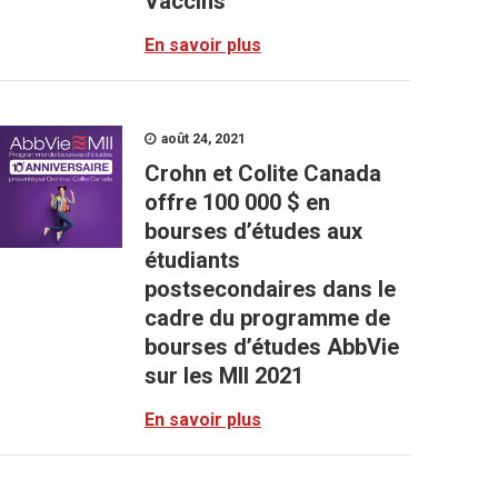
Vaccins
En savoir plus
août 24, 2021
Crohn et Colite Canada
offre 100 000 $ en
bourses d’études aux
étudiants
postsecondaires dans le
cadre du programme de
bourses d’études AbbVie
sur les MII 2021
En savoir plus