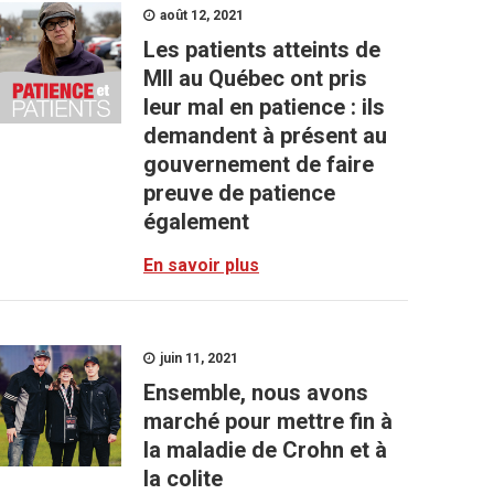
août 12, 2021
Les patients atteints de
MII au Québec ont pris
leur mal en patience : ils
demandent à présent au
gouvernement de faire
preuve de patience
également
En savoir plus
juin 11, 2021
Ensemble, nous avons
marché pour mettre fin à
la maladie de Crohn et à
la colite