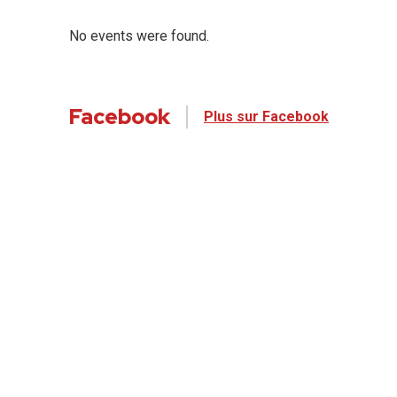
No events were found.
Facebook
Plus sur Facebook