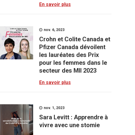
En savoir plus
nov. 6, 2023
Crohn et Colite Canada et
Pfizer Canada dévoilent
les lauréates des Prix
pour les femmes dans le
secteur des MII 2023
En savoir plus
nov. 1, 2023
Sara Levitt : Apprendre à
vivre avec une stomie