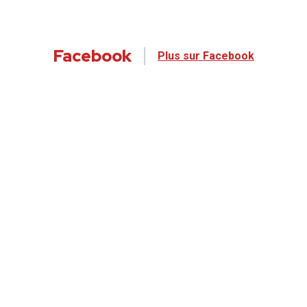
Facebook
Plus sur Facebook