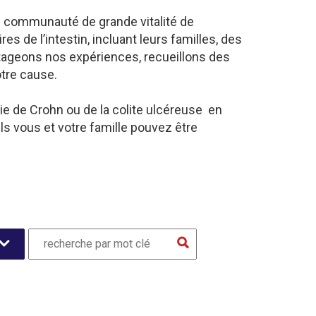
e communauté de grande vitalité de
 de l’intestin, incluant leurs familles, des
tageons nos expériences, recueillons des
otre cause.
ie de Crohn ou de la colite ulcéreuse en
s vous et votre famille pouvez être