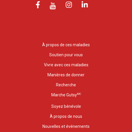
À propos de ces maladies
Soutien pour vous
Vivre avec ces maladies
Manières de donner
Recherche
MC
Marche Gutsy
Soyez bénévole
À propos de nous
Nouvelles et événements