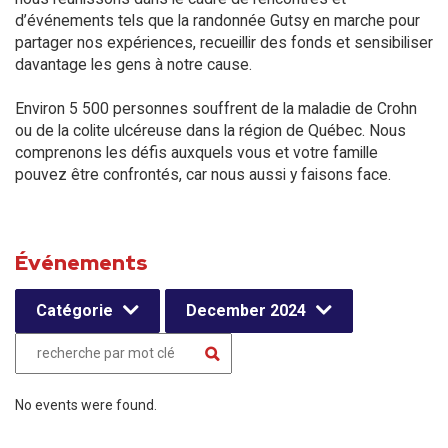
d’événements tels que la randonnée Gutsy en marche pour
partager nos expériences, recueillir des fonds et sensibiliser
davantage les gens à notre cause.
Environ 5 500 personnes souffrent de la maladie de Crohn
ou de la colite ulcéreuse dans la région de Québec. Nous
comprenons les défis auxquels vous et votre famille
pouvez être confrontés, car nous aussi y faisons face.
Événements
Catégorie
December 2024
No events were found.