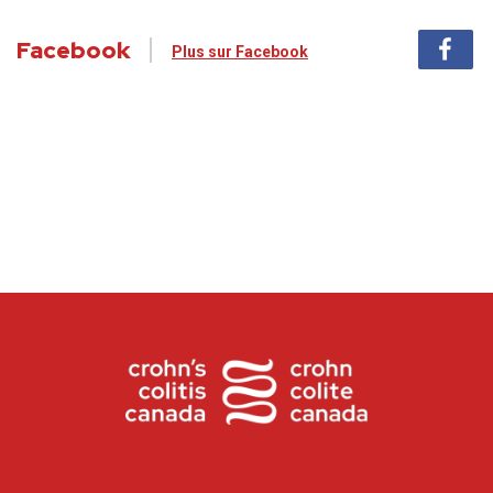
Facebook
Plus sur Facebook