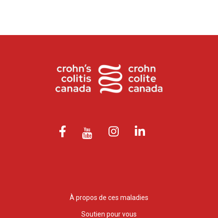
À propos de ces maladies
Soutien pour vous