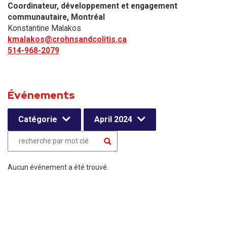
Coordinateur, développement et engagement
communautaire​, Montréal
Konstantine Malakos
kmalakos@crohnsandcolitis.ca
514-968-2079
Événements
Catégorie
April 2024
Aucun événement a été trouvé.