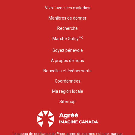
Vivre avec ces maladies
Manières de donner
Recherche
MC
Marche Gutsy
Soyez bénévole
À propos de nous
Nouvelles et événements
Coordonnées
Ma région locale
Sitemap
Le sceau de confiance du Programme de normes est une marque