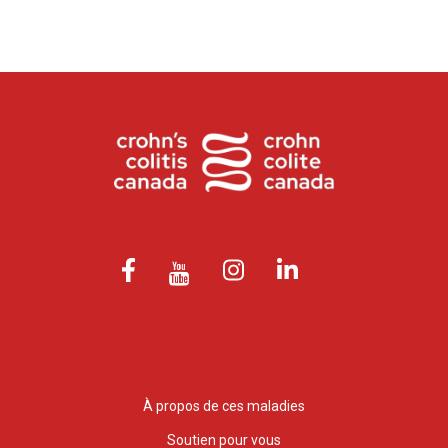
À propos de ces maladies
Soutien pour vous