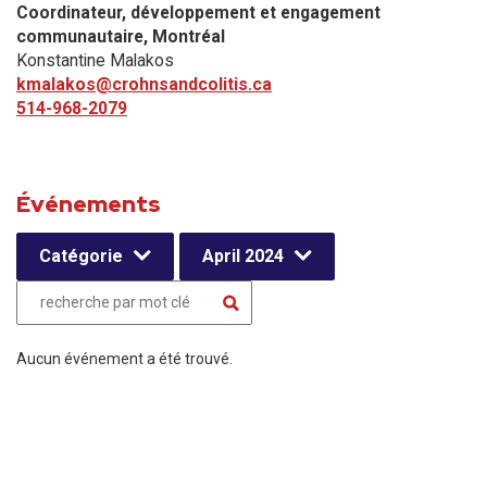
Coordinateur, développement et engagement
communautaire​, Montréal
Konstantine Malakos
kmalakos@crohnsandcolitis.ca
514-968-2079
Événements
Catégorie
April 2024
Aucun événement a été trouvé.