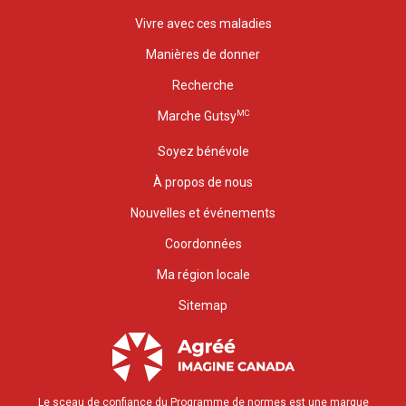
Vivre avec ces maladies
Manières de donner
Recherche
MC
Marche Gutsy
Soyez bénévole
À propos de nous
Nouvelles et événements
Coordonnées
Ma région locale
Sitemap
Le sceau de confiance du Programme de normes est une marque