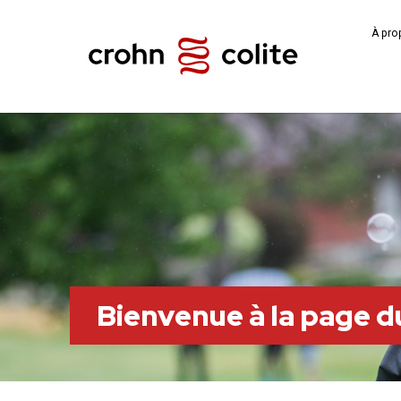
À pro
Bienvenue à la page 