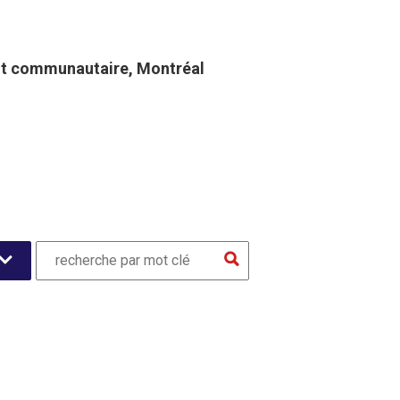
t communautaire​, Montréal