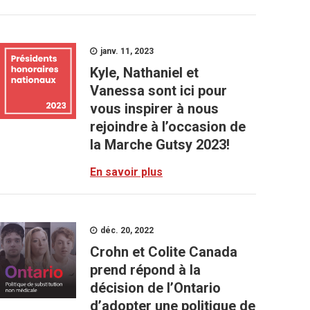
janv. 11, 2023
Kyle, Nathaniel et
Vanessa sont ici pour
vous inspirer à nous
rejoindre à l’occasion de
la Marche Gutsy 2023!
En savoir plus
déc. 20, 2022
Crohn et Colite Canada
prend répond à la
décision de l’Ontario
d’adopter une politique de