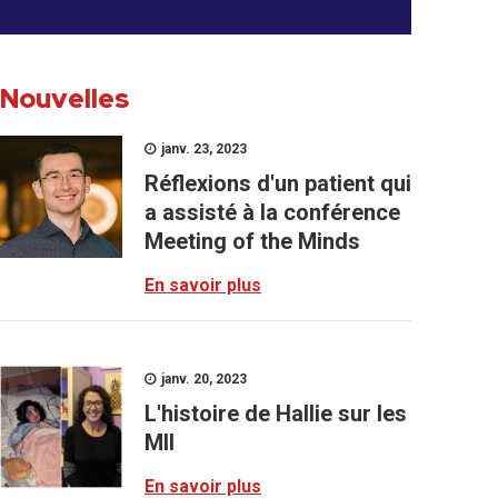
Nouvelles
janv. 23, 2023
Réflexions d'un patient qui
a assisté à la conférence
Meeting of the Minds
En savoir plus
janv. 20, 2023
L'histoire de Hallie sur les
MII
En savoir plus