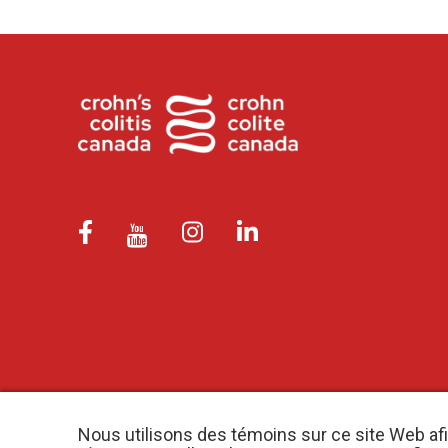
Nous utilisons des témoins sur ce site Web af