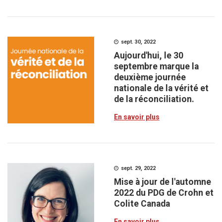
sept. 30, 2022
Aujourd'hui, le 30
septembre marque la
deuxième journée
nationale de la vérité et
de la réconciliation.
En savoir plus
sept. 29, 2022
Mise à jour de l'automne
2022 du PDG de Crohn et
Colite Canada
En savoir plus