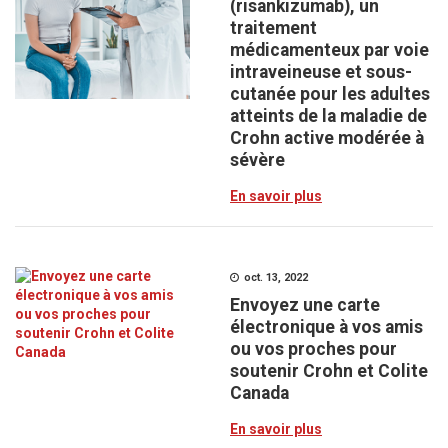
(risankizumab), un
traitement
médicamenteux par voie
intraveineuse et sous-
cutanée pour les adultes
atteints de la maladie de
Crohn active modérée à
sévère
En savoir plus
oct. 13, 2022
Envoyez une carte
électronique à vos amis
ou vos proches pour
soutenir Crohn et Colite
Canada
En savoir plus