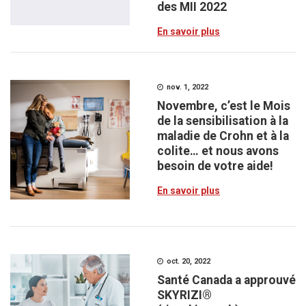
des MII 2022
En savoir plus
nov. 1, 2022
Novembre, c’est le Mois
de la sensibilisation à la
maladie de Crohn et à la
colite… et nous avons
besoin de votre aide!
En savoir plus
oct. 20, 2022
Santé Canada a approuvé
SKYRIZI®