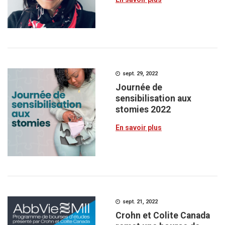
sept. 29, 2022
Journée de
sensibilisation aux
stomies 2022
En savoir plus
sept. 21, 2022
Crohn et Colite Canada