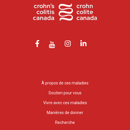
À propos de ces maladies
Soutien pour vous
Vivre avec ces maladies
Manières de donner
Recherche