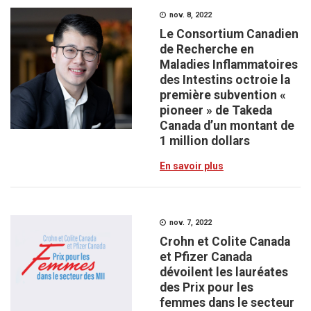
nov. 8, 2022
Le Consortium Canadien
de Recherche en
Maladies Inflammatoires
des Intestins octroie la
première subvention «
pioneer » de Takeda
Canada d’un montant de
1 million dollars
En savoir plus
nov. 7, 2022
Crohn et Colite Canada
et Pfizer Canada
dévoilent les lauréates
des Prix pour les
femmes dans le secteur