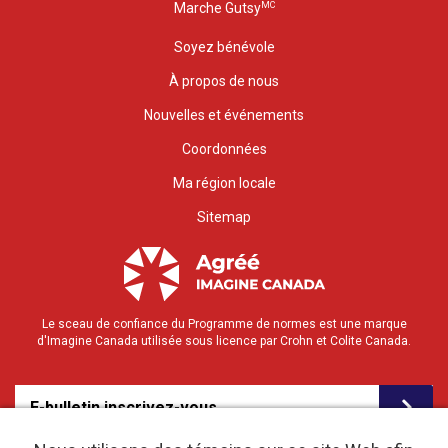
MC
Marche Gutsy
Soyez bénévole
À propos de nous
Nouvelles et événements
Coordonnées
Ma région locale
Sitemap
Le sceau de confiance du Programme de normes est une marque
d'Imagine Canada utilisée sous licence par Crohn et Colite Canada.
E-bulletin inscrivez-vous