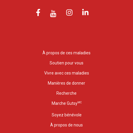
À propos de ces maladies
Soutien pour vous
Vivre avec ces maladies
Manières de donner
Recherche
MC
Marche Gutsy
Soyez bénévole
À propos de nous