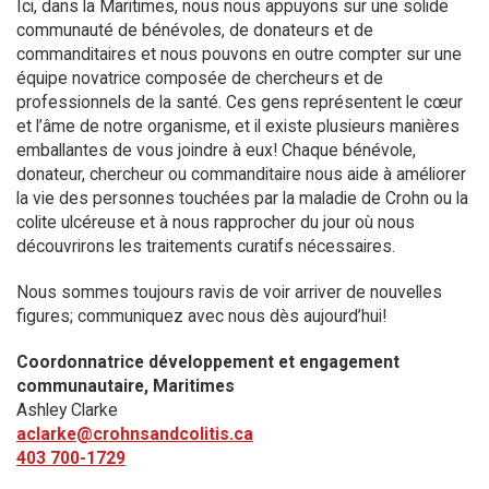
Ici, dans la Maritimes, nous nous appuyons sur une solide
communauté de bénévoles, de donateurs et de
commanditaires et nous pouvons en outre compter sur une
équipe novatrice composée de chercheurs et de
professionnels de la santé. Ces gens représentent le cœur
et l’âme de notre organisme, et il existe plusieurs manières
emballantes de vous joindre à eux! Chaque bénévole,
donateur, chercheur ou commanditaire nous aide à améliorer
la vie des personnes touchées par la maladie de Crohn ou la
colite ulcéreuse et à nous rapprocher du jour où nous
découvrirons les traitements curatifs nécessaires.
Nous sommes toujours ravis de voir arriver de nouvelles
figures; communiquez avec nous dès aujourd’hui!
Coordonnatrice développement et engagement
communautaire, Maritimes
Ashley Clarke
aclarke@crohnsandcolitis.ca
403 700-1729