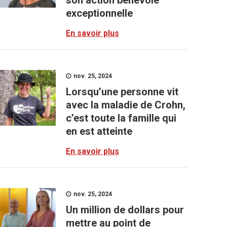
son action bénévole
exceptionnelle
En savoir plus
nov. 25, 2024
Lorsqu’une personne vit
avec la maladie de Crohn,
c’est toute la famille qui
en est atteinte
En savoir plus
nov. 25, 2024
Un million de dollars pour
mettre au point de