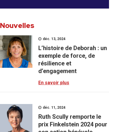
Nouvelles
déc. 13, 2024
L’histoire de Deborah : un
exemple de force, de
résilience et
d’engagement
En savoir plus
déc. 11, 2024
Ruth Scully remporte le
prix Finkelstein 2024 pour