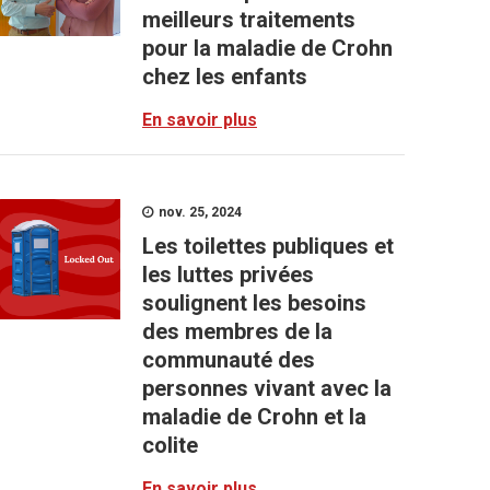
meilleurs traitements
pour la maladie de Crohn
chez les enfants
En savoir plus
nov. 25, 2024
Les toilettes publiques et
les luttes privées
soulignent les besoins
des membres de la
communauté des
personnes vivant avec la
maladie de Crohn et la
colite
En savoir plus