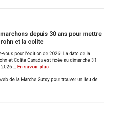
 marchons depuis 30 ans pour mettre
rohn et la colite
vous pour l'édition de 2026! La date de la
rohn et Colite Canada est fixée au dimanche 31
 2026 ...
En savoir plus
 web de la Marche Gutsy pour trouver un lieu de