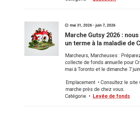
mai 31, 2026 - juin 7, 2026
Marche Gutsy 2026 : nous
un terme à la maladie de C
Marcheurs, Marcheuses : Préparez-
collecte de fonds annuelle pour C
mai à Toronto et le dimanche 7 juin
Emplacement
•
Consultez le site
marche près de chez vous.
Catégorie
•
Levée de fonds