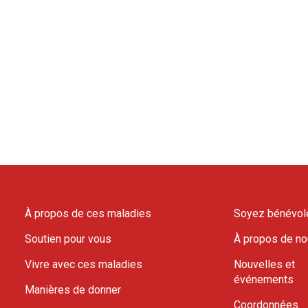
À propos de ces maladies
Soyez bénévol
Soutien pour vous
À propos de n
Vivre avec ces maladies
Nouvelles et
événements
Manières de donner
Coordonnées