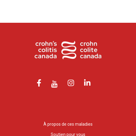
À propos de ces maladies
Soutien pour vous