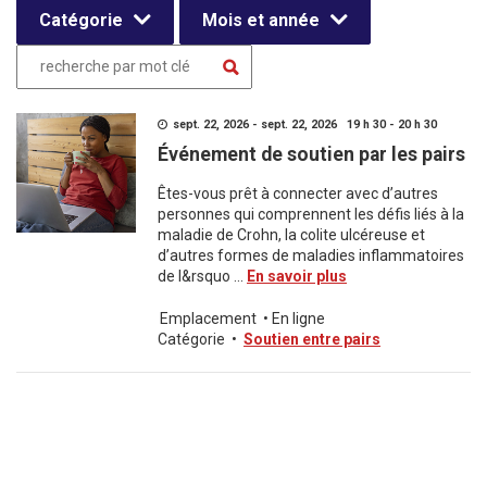
Catégorie
Mois et année
sept. 22, 2026 - sept. 22, 2026 19 h 30 - 20 h 30
Événement de soutien par les pairs
Êtes-vous prêt à connecter avec d’autres
personnes qui comprennent les défis liés à la
maladie de Crohn, la colite ulcéreuse et
d’autres formes de maladies inflammatoires
de l&rsquo ...
En savoir plus
Emplacement
•
En ligne
Catégorie
•
Soutien entre pairs