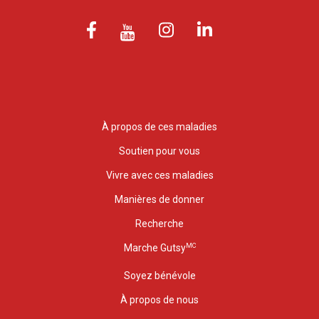
À propos de ces maladies
Soutien pour vous
Vivre avec ces maladies
Manières de donner
Recherche
MC
Marche Gutsy
Soyez bénévole
À propos de nous