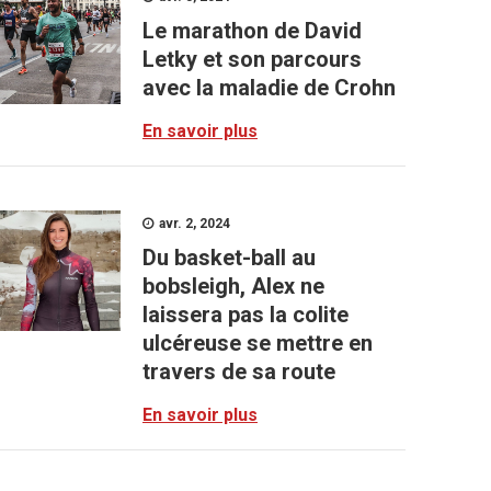
Le marathon de David
Letky et son parcours
avec la maladie de Crohn
En savoir plus
avr. 2, 2024
Du basket-ball au
bobsleigh, Alex ne
laissera pas la colite
ulcéreuse se mettre en
travers de sa route
En savoir plus