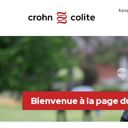
À pro
Bienvenue à la page 