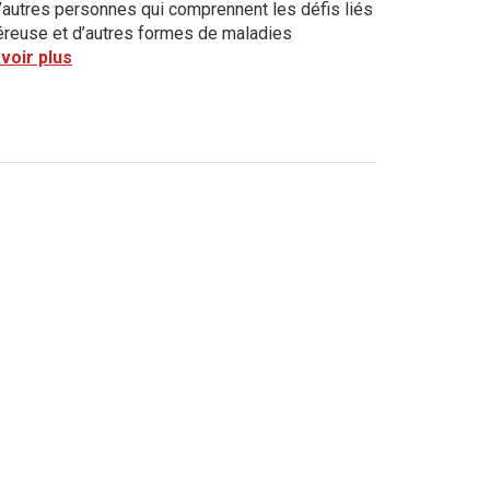
’autres personnes qui comprennent les défis liés
lcéreuse et d’autres formes de maladies
voir plus