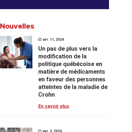
Nouvelles
avr. 11, 2024
Un pas de plus vers la
modification de la
politique québécoise en
matière de médicaments
en faveur des personnes
atteintes de la maladie de
Crohn
En savoir plus
avr. 3, 2024