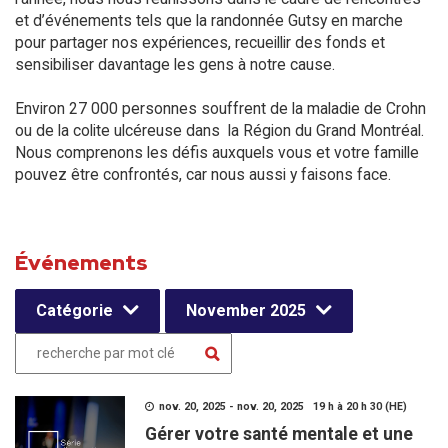
et d’événements tels que la randonnée Gutsy en marche
pour partager nos expériences, recueillir des fonds et
sensibiliser davantage les gens à notre cause.
Environ 27 000 personnes souffrent de la maladie de Crohn
ou de la colite ulcéreuse dans la Région du Grand Montréal.
Nous comprenons les défis auxquels vous et votre famille
pouvez être confrontés, car nous aussi y faisons face.
Événements
Catégorie
November 2025
nov. 20, 2025 - nov. 20, 2025 19 h à 20 h 30 (HE)
Gérer votre santé mentale et une