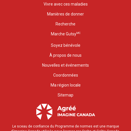
Vivre avec ces maladies
Manières de donner
Recherche
MC
Marche Gutsy
Soyez bénévole
À propos de nous
Nouvelles et événements
Coordonnées
Ma région locale
Sitemap
Le sceau de confiance du Programme de normes est une marque