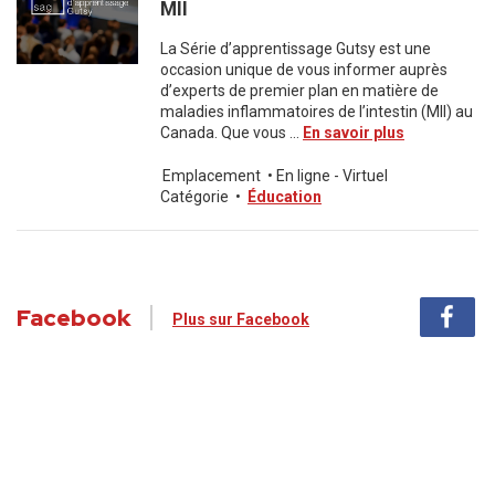
MII
La Série d’apprentissage Gutsy est une
occasion unique de vous informer auprès
d’experts de premier plan en matière de
maladies inflammatoires de l’intestin (MII) au
Canada. Que vous ...
En savoir plus
Emplacement
•
En ligne - Virtuel
Catégorie
•
Éducation
Facebook
Plus sur Facebook