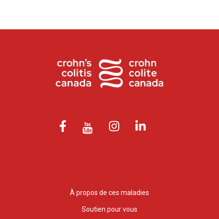
À propos de ces maladies
Soutien pour vous