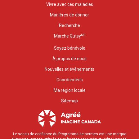
Vivre avec ces maladies
Manières de donner
Recherche
MC
Marche Gutsy
Soyez bénévole
À propos de nous
Nouvelles et événements
Coordonnées
Ma région locale
Sitemap
Le sceau de confiance du Programme de normes est une marque