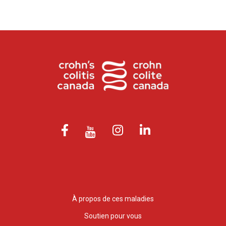
À propos de ces maladies
Soutien pour vous