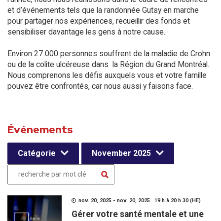
et d’événements tels que la randonnée Gutsy en marche
pour partager nos expériences, recueillir des fonds et
sensibiliser davantage les gens à notre cause.
Environ 27 000 personnes souffrent de la maladie de Crohn
ou de la colite ulcéreuse dans la Région du Grand Montréal.
Nous comprenons les défis auxquels vous et votre famille
pouvez être confrontés, car nous aussi y faisons face.
Événements
Catégorie
November 2025
nov. 20, 2025 - nov. 20, 2025 19 h à 20 h 30 (HE)
Gérer votre santé mentale et une