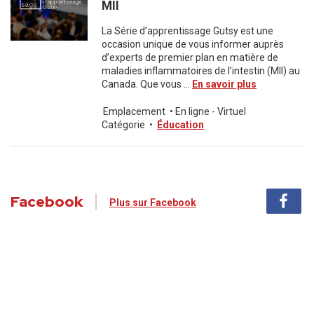
MII
La Série d’apprentissage Gutsy est une
occasion unique de vous informer auprès
d’experts de premier plan en matière de
maladies inflammatoires de l’intestin (MII) au
Canada. Que vous ...
En savoir plus
Emplacement
•
En ligne - Virtuel
Catégorie
•
Éducation
Facebook
Plus sur Facebook