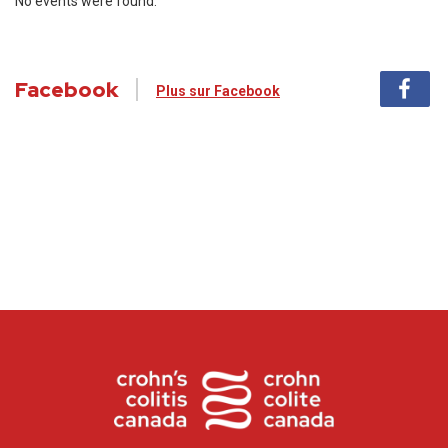
No events were found.
Facebook
Plus sur Facebook