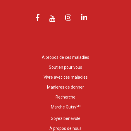
À propos de ces maladies
Soutien pour vous
Vivre avec ces maladies
Manières de donner
Recherche
MC
Marche Gutsy
Soyez bénévole
À propos de nous