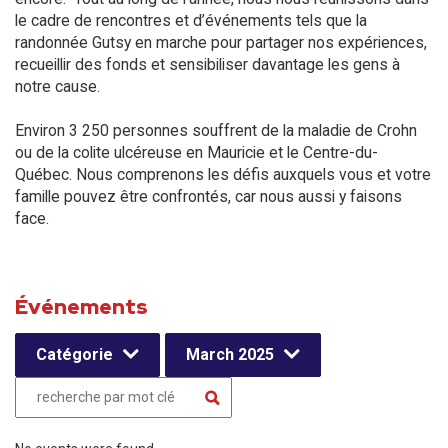
le cadre de rencontres et d’événements tels que la
randonnée Gutsy en marche pour partager nos expériences,
recueillir des fonds et sensibiliser davantage les gens à
notre cause.
Environ 3 250 personnes souffrent de la maladie de Crohn
ou de la colite ulcéreuse en Mauricie et le Centre-du-
Québec. Nous comprenons les défis auxquels vous et votre
famille pouvez être confrontés, car nous aussi y faisons
face.
Événements
Catégorie
March 2025