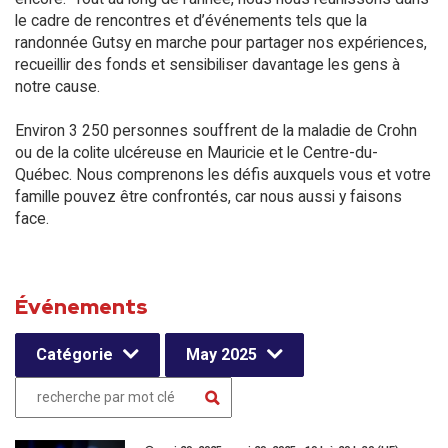
le cadre de rencontres et d’événements tels que la
randonnée Gutsy en marche pour partager nos expériences,
recueillir des fonds et sensibiliser davantage les gens à
notre cause.
Environ 3 250 personnes souffrent de la maladie de Crohn
ou de la colite ulcéreuse en Mauricie et le Centre-du-
Québec. Nous comprenons les défis auxquels vous et votre
famille pouvez être confrontés, car nous aussi y faisons
face.
Événements
Catégorie
May 2025