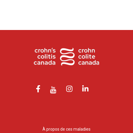
À propos de ces maladies