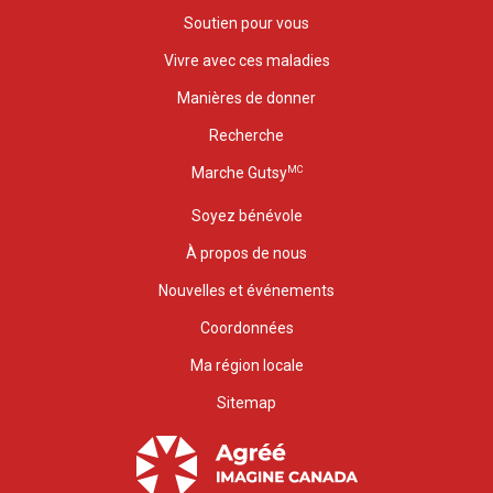
Soutien pour vous
Vivre avec ces maladies
Manières de donner
Recherche
MC
Marche Gutsy
Soyez bénévole
À propos de nous
Nouvelles et événements
Coordonnées
Ma région locale
Sitemap