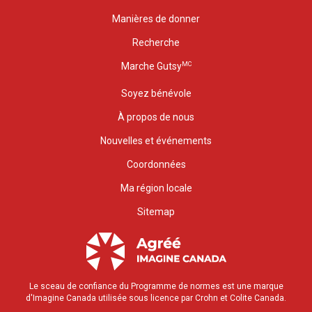
Manières de donner
Recherche
MC
Marche Gutsy
Soyez bénévole
À propos de nous
Nouvelles et événements
Coordonnées
Ma région locale
Sitemap
Le sceau de confiance du Programme de normes est une marque
d'Imagine Canada utilisée sous licence par Crohn et Colite Canada.