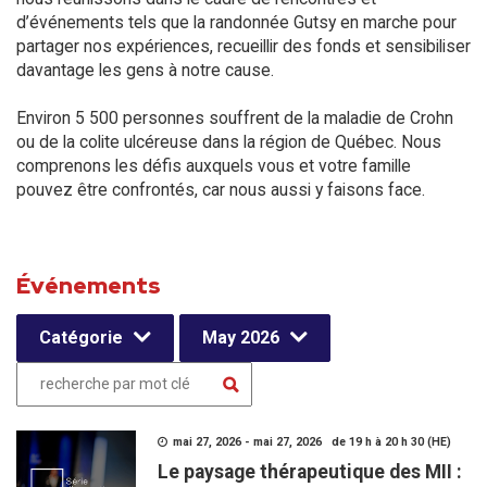
d’événements tels que la randonnée Gutsy en marche pour
partager nos expériences, recueillir des fonds et sensibiliser
davantage les gens à notre cause.
Environ 5 500 personnes souffrent de la maladie de Crohn
ou de la colite ulcéreuse dans la région de Québec. Nous
comprenons les défis auxquels vous et votre famille
pouvez être confrontés, car nous aussi y faisons face.
Événements
Catégorie
May 2026
mai 27, 2026 - mai 27, 2026 de 19 h à 20 h 30 (HE)
Le paysage thérapeutique des MII :