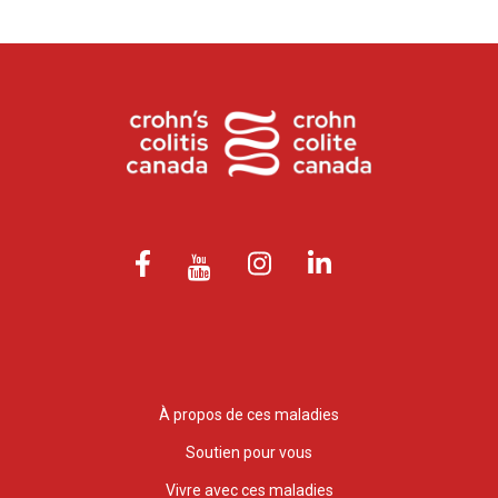
À propos de ces maladies
Soutien pour vous
Vivre avec ces maladies