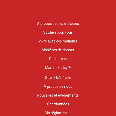
À propos de ces maladies
Soutien pour vous
Vivre avec ces maladies
Manières de donner
Recherche
MC
Marche Gutsy
Soyez bénévole
À propos de nous
Nouvelles et événements
Coordonnées
Ma région locale