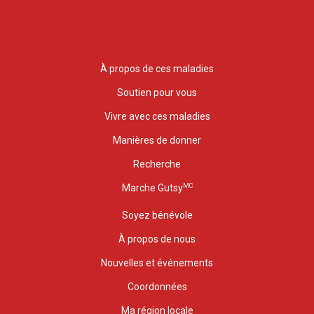
À propos de ces maladies
Soutien pour vous
Vivre avec ces maladies
Manières de donner
Recherche
MC
Marche Gutsy
Soyez bénévole
À propos de nous
Nouvelles et événements
Coordonnées
Ma région locale