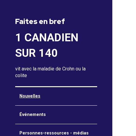
Faites en bref
1 CANADIEN
SUR 140
vit avec la maladie de Crohn ou la
colite
Nouvelles
Événements
Personnes-ressources - médias