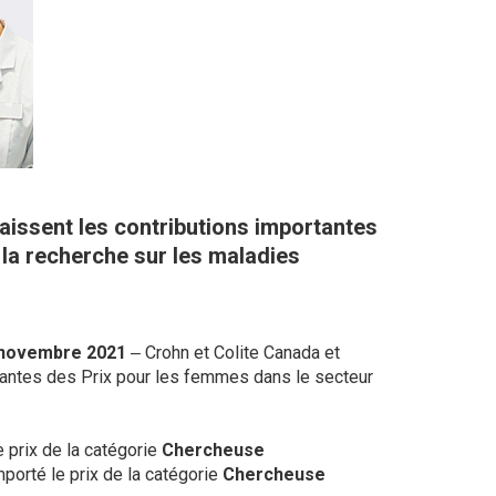
aissent les contributions importantes
 la recherche sur les maladies
 novembre 2021
‒ Crohn et Colite Canada et
gnantes des Prix pour les femmes dans le secteur
 prix de la catégorie
Chercheuse
porté le prix de la catégorie
Chercheuse