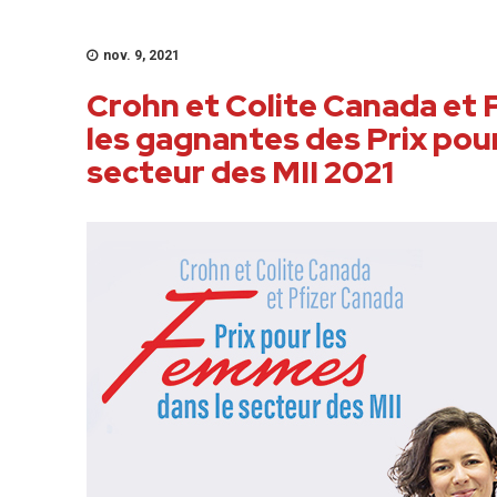
nov. 9, 2021
Crohn et Colite Canada et
les gagnantes des Prix pou
secteur des MII 2021