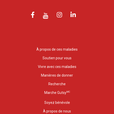
À propos de ces maladies
Soutien pour vous
Vivre avec ces maladies
Manières de donner
Recherche
MC
Marche Gutsy
Soyez bénévole
À propos de nous