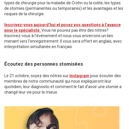
types de chirurgie pour la maladie de Crohn ou la colite, les types
de stomies (permanentes ou temporaires) et les avantages et les
risques de la chirurgie.
Inscrivez-vous aujourd’hui et posez vos questions à l’avance
pour le spécialiste.
Vous ne pouvez pas être des nôtres?
Inscrivez-vous à l’événement et nous vous enverrons un lien
menant vers l’enregistrement. Il vous sera offert en anglais, avec
interprétation simultanée en français.
Écoutez des personnes stomisées
Le 21 octobre, soyez des nôtres sur
Instagram
pour écouter des
membres de notre communauté qui nous expliqueront leur
quotidien, leur diagnostic et comment le fait d’avoir une stomie a
changé leur vie pour le mieux.