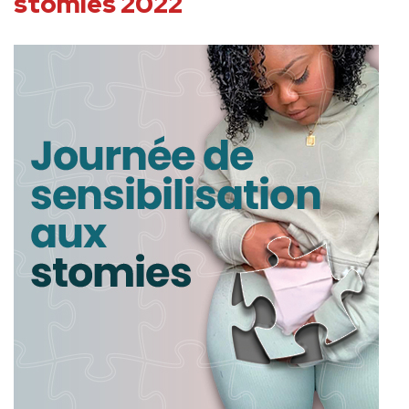
stomies 2022