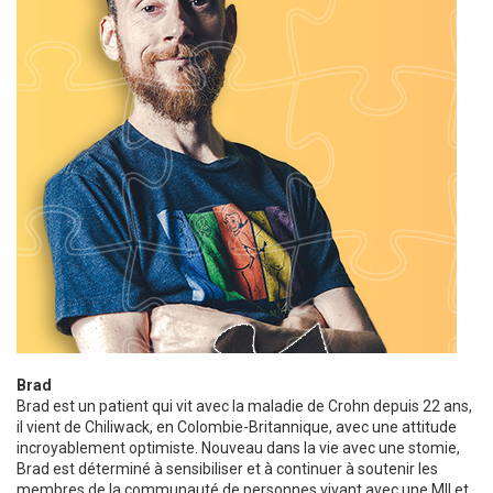
Brad
Brad est un patient qui vit avec la maladie de Crohn depuis 22 ans,
il vient de Chiliwack, en Colombie-Britannique, avec une attitude
incroyablement optimiste. Nouveau dans la vie avec une stomie,
Brad est déterminé à sensibiliser et à continuer à soutenir les
membres de la communauté de personnes vivant avec une MII et