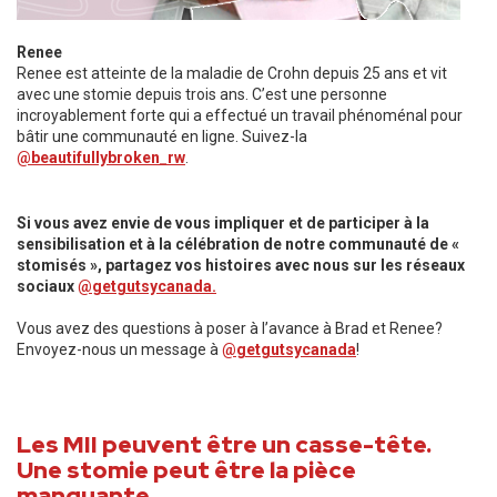
Renee
Renee est atteinte de la maladie de Crohn depuis 25 ans et vit
avec une stomie depuis trois ans. C’est une personne
incroyablement forte qui a effectué un travail phénoménal pour
bâtir une communauté en ligne. Suivez-la
@beautifullybroken_rw
.
Si vous avez envie de vous impliquer et de participer à la
sensibilisation et à la célébration de notre communauté de «
stomisés », partagez vos histoires avec nous sur les réseaux
sociaux
@getgutsycanada.
Vous avez des questions à poser à l’avance à Brad et Renee?
Envoyez-nous un message à
@getgutsycanada
!
Les MII peuvent être un casse-tête.
Une stomie peut être la pièce
manquante.