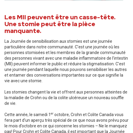
Les MII peuvent être un casse-tête.
Une stomie peut être la pièce
manquante.
La Journée de sensibilisation aux stomies est une journée
particulière dans notre communauté. C’est une journée où les
personnes stomisées et les membres de la grande communauté
des personnes vivant avec une maladie inflammatoire de l’intestin
(MII) peuvent informer le public et réduire la stigmatisation. C’est
une journée pendant laquelle nous pouvons sensibiliser les autres
et entamer des conversations importantes sur ce que signifie la
vie avec une stomie.
Les stomies changent la vie et offrent aux personnes atteintes de
la maladie de Crohn ou de la colite ulcéreuse un nouveau souffle
de vie.
er
Cette année, le samedi 1
octobre, Crohn et Colite Canada vous
fera part d’un aperçu très spécial de ce que nous avons prévu pour
le mois d’octobre en ce qui concerne les stomies – Ne le manquez
pas! Pour Crohn et Colite Canada, il est important que la Journée