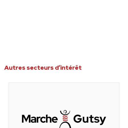
Autres secteurs d’intérêt