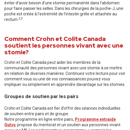
éviter d’avoir besoin d’une stomie permanente dans l’abdomen
pour faire passer les selles. Dans les chirurgies de la poche-J, une
poche est créée à l’extrémité de l’intestin grêle et attachée au
2,3
rectum
.
Comment Crohn et Colite Canada
soutient les personnes vivant avec une
stomie?
Crohn et Colite Canada peut aider les membres de la
communauté des personnes vivant avec une stomie à se mettre
en relation de diverses manières. Continuez votre lecture pour voir
comment vous ou une de vos connaissances pouvez vous
impliquer ou simplement en apprendre davantage sur les stomies.
Groupes de soutien par les pairs
Crohn et Colite Canada est fier d’offrir des séances individuelles
de soutien entre pairs et de groupe.
Notre programme en ligne entre pairs,
Programme entraide
Gutsy
, propose du mentorat et un soutien aux personnes vivant