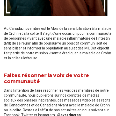
Au Canada, novembre est le Mois de la sensibilisation à la maladie
de Crohn et à la colite. Il s’agit d’une occasion pour la communauté
de personnes vivant avec une maladie inflammatoire de l’intestin
(MII) de se réunir afin de poursuivre un objectif commun, soit de
sensibiliser et informer la population au sujet des MII. Cet objectif
fait partie de notre mission visant à éradiquer la maladie de Crohn
et la colite ulcéreuse.
Faites résonner la voix de votre
communauté
Dans l’intention de faire résonner les voix des membres de notre
communauté, nous publierons sur nos comptes de médias
sociaux des phrases inspirantes, des messages vidéo et les récits
de Canadiennes et de Canadiens vivant avec la maladie de Crohn
ou la colite. Restez à l’affût de nos actualités en nous suivant sur
Facebook, Twitter et Instagram :
@ayezducran
!