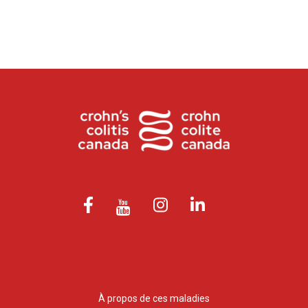
À propos de ces maladies