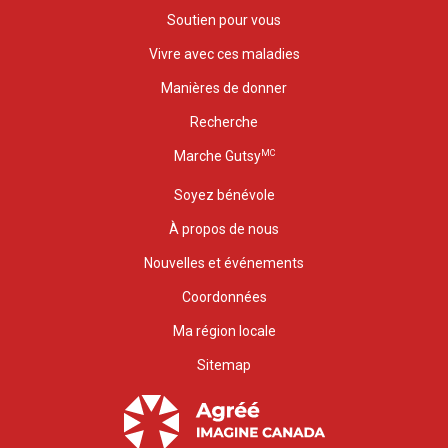
Soutien pour vous
Vivre avec ces maladies
Manières de donner
Recherche
MC
Marche Gutsy
Soyez bénévole
À propos de nous
Nouvelles et événements
Coordonnées
Ma région locale
Sitemap