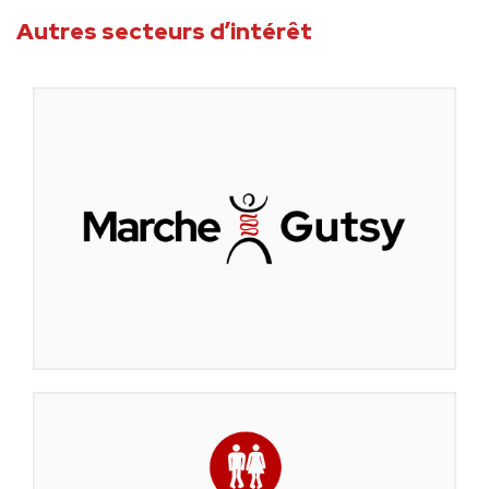
Autres secteurs d’intérêt