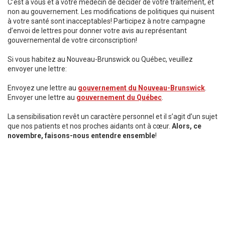
C’est à vous et à votre médecin de décider de votre traitement, et
non au gouvernement. Les modifications de politiques qui nuisent
à votre santé sont inacceptables! Participez à notre campagne
d’envoi de lettres pour donner votre avis au représentant
gouvernemental de votre circonscription!
Si vous habitez au Nouveau-Brunswick ou Québec, veuillez
envoyer une lettre:
Envoyez une lettre au
gouvernement du Nouveau-Brunswick
.
Envoyer une lettre au
gouvernement du Québec
.
La sensibilisation revêt un caractère personnel et il s’agit d’un sujet
que nos patients et nos proches aidants ont à cœur.
Alors, ce
novembre, faisons-nous entendre ensemble
!