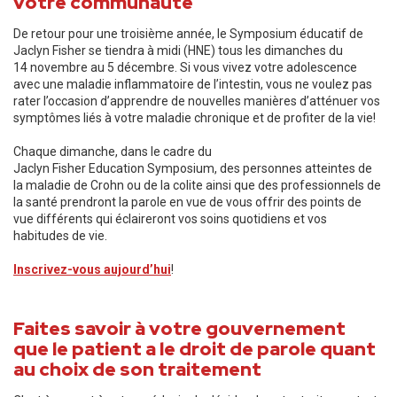
votre communauté
De retour pour une troisième année, le Symposium éducatif de
Jaclyn Fisher se tiendra à midi (HNE) tous les dimanches du
14 novembre au 5 décembre. Si vous vivez votre adolescence
avec une maladie inflammatoire de l’intestin, vous ne voulez pas
rater l’occasion d’apprendre de nouvelles manières d’atténuer vos
symptômes liés à votre maladie chronique et de profiter de la vie!
Chaque dimanche, dans le cadre du
Jaclyn Fisher Education Symposium, des personnes atteintes de
la maladie de Crohn ou de la colite ainsi que des professionnels de
la santé prendront la parole en vue de vous offrir des points de
vue différents qui éclaireront vos soins quotidiens et vos
habitudes de vie.
Inscrivez-vous aujourd’hui
!
Faites savoir à votre gouvernement
que le patient a le droit de parole quant
au choix de son traitement