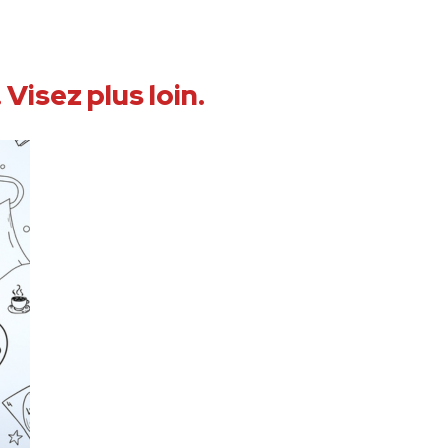
 Visez plus loin.