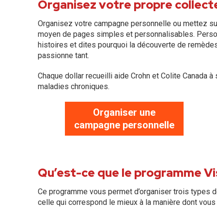
Organisez votre propre collec
Organisez votre campagne personnelle ou mettez su
moyen de pages simples et personnalisables. Perso
histoires et dites pourquoi la découverte de remèdes
passionne tant.
Chaque dollar recueilli aide Crohn et Colite Canada 
maladies chroniques.
Organiser une
campagne personnelle
Qu’est-ce que le programme Vis
Ce programme vous permet d’organiser trois types d
celle qui correspond le mieux à la manière dont vous 