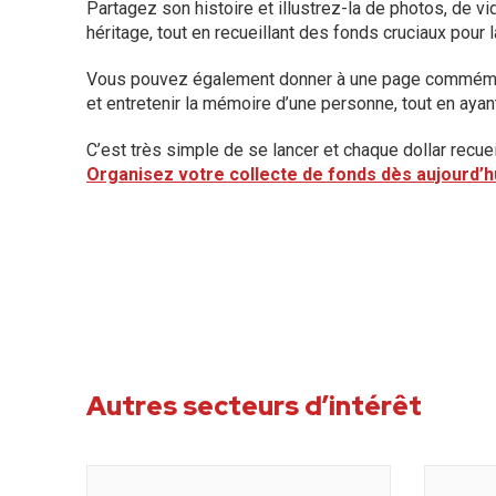
Partagez son histoire et illustrez-la de photos, de 
héritage, tout en recueillant des fonds cruciaux pou
Vous pouvez également donner à une page commémora
et entretenir la mémoire d’une personne, tout en ayant
C’est très simple de se lancer et chaque dollar recu
Organisez votre collecte de fonds dès aujourd’h
Autres secteurs d’intérêt