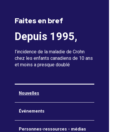
Faites en bref
Depuis 1995,
l’incidence de la maladie de Crohn
chez les enfants canadiens de 10 ans
et moins a presque doublé
Nouvelles
Événements
Personnes-ressources - médias