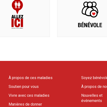
À propos de ces maladies
Soyez bénévol
Soutien pour vous
À propos de n
Vivre avec ces maladies
Nouvelles et
événements
Manières de donner