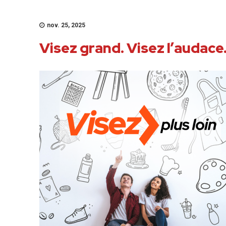
nov. 25, 2025
Visez grand. Visez l’audace.