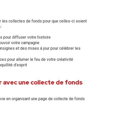
r les collectes de fonds pour que celles-ci soient
 :
 pour diffuser votre histoire
omouvoir votre campagne
nsignes et des mises à jour pour célébrer les
es pour allumer le feu de votre créativité
uillité d’esprit
 avec une collecte de fonds
ie en organisant une page de collecte de fonds