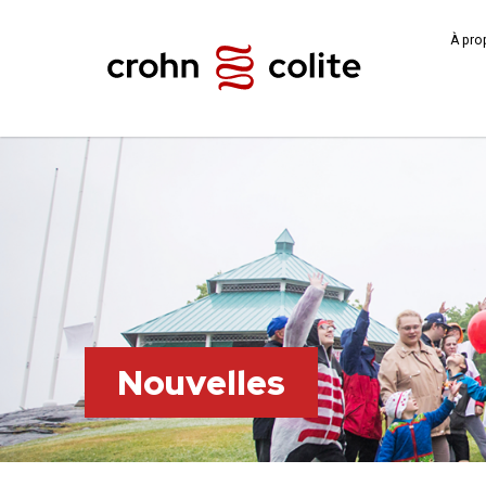
À pro
Nouvelles