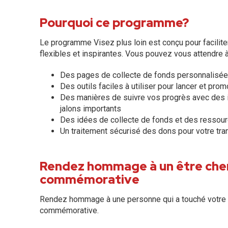
Pourquoi ce programme?
Le programme Visez plus loin est conçu pour facilite
flexibles et inspirantes. Vous pouvez vous attendre à
Des pages de collecte de fonds personnalisées
Des outils faciles à utiliser pour lancer et pr
Des manières de suivre vos progrès avec des i
jalons importants
Des idées de collecte de fonds et des ressourc
Un traitement sécurisé des dons pour votre tranq
Rendez hommage à un être cher
commémorative
Rendez hommage à une personne qui a touché votre v
commémorative.