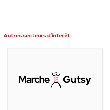
Autres secteurs d’intérêt