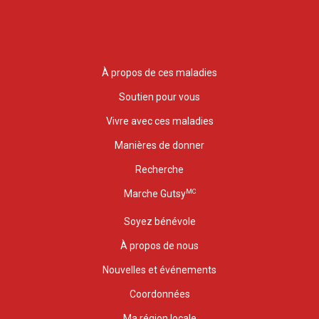
À propos de ces maladies
Soutien pour vous
Vivre avec ces maladies
Manières de donner
Recherche
MC
Marche Gutsy
Soyez bénévole
À propos de nous
Nouvelles et événements
Coordonnées
Ma région locale